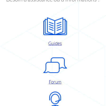
Guides
Forum